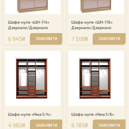
Шафа-купе «ШН-114»
Шафа-купе «ШН-116»
Дзеркало/Дзеркало
Дзеркало/Дзеркало
6 945₴
7 508₴
ЗАМОВИТИ
ЗАМОВИТИ
Шафа-купе «Ніка 5/4»
Шафа-купе «Ніка 5/6»
4 982₴
6 785₴
ЗАМОВИТИ
ЗАМОВИТИ