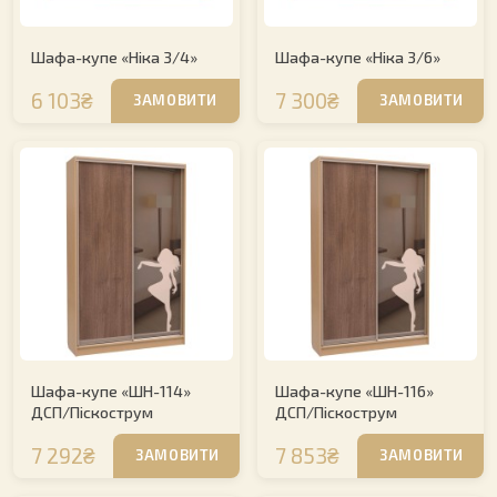
Шафа-купе «Ніка 3/4»
Шафа-купе «Ніка 3/6»
6 103₴
7 300₴
ЗАМОВИТИ
ЗАМОВИТИ
Шафа-купе «ШН-114»
Шафа-купе «ШН-116»
ДСП/Піскострум
ДСП/Піскострум
7 292₴
7 853₴
ЗАМОВИТИ
ЗАМОВИТИ