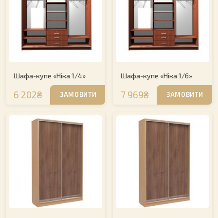
Шафа-купе «Ніка 1/4»
Шафа-купе «Ніка 1/6»
6 202₴
7 969₴
ЗАМОВИТИ
ЗАМОВИТИ