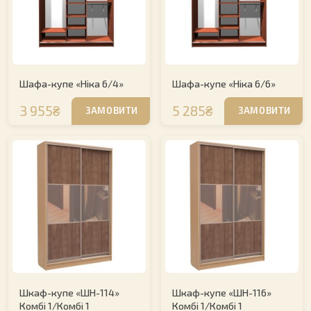
Шафа-купе «Ніка 6/4»
Шафа-купе «Ніка 6/6»
3 955₴
5 285₴
ЗАМОВИТИ
ЗАМОВИТИ
Шкаф-купе «ШН-114»
Шкаф-купе «ШН-116»
Комбі 1/Комбі 1
Комбі 1/Комбі 1