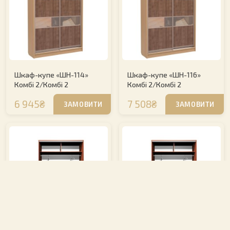
Шкаф-купе «ШН-114»
Шкаф-купе «ШН-116»
Комбі 2/Комбі 2
Комбі 2/Комбі 2
6 945₴
7 508₴
ЗАМОВИТИ
ЗАМОВИТИ