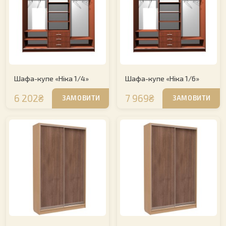
Шафа-купе «Ніка 1/4»
Шафа-купе «Ніка 1/6»
6 202₴
7 969₴
ЗАМОВИТИ
ЗАМОВИТИ