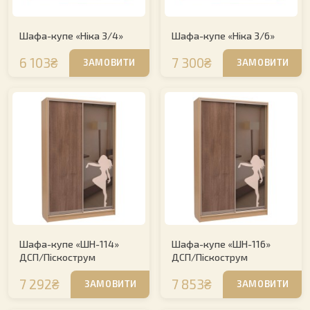
Шафа-купе «Ніка 3/4»
Шафа-купе «Ніка 3/6»
6 103₴
7 300₴
ЗАМОВИТИ
ЗАМОВИТИ
Шафа-купе «ШН-114»
Шафа-купе «ШН-116»
ДСП/Піскострум
ДСП/Піскострум
7 292₴
7 853₴
ЗАМОВИТИ
ЗАМОВИТИ