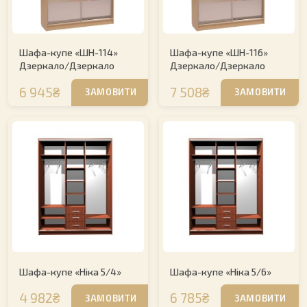
Шафа-купе «ШН-114»
Шафа-купе «ШН-116»
Дзеркало/Дзеркало
Дзеркало/Дзеркало
6 945₴
7 508₴
ЗАМОВИТИ
ЗАМОВИТИ
Шафа-купе «Ніка 5/4»
Шафа-купе «Ніка 5/6»
4 982₴
6 785₴
ЗАМОВИТИ
ЗАМОВИТИ