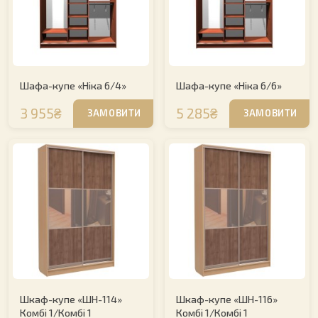
Шафа-купе «Ніка 6/4»
Шафа-купе «Ніка 6/6»
3 955₴
5 285₴
ЗАМОВИТИ
ЗАМОВИТИ
Шкаф-купе «ШН-114»
Шкаф-купе «ШН-116»
Комбі 1/Комбі 1
Комбі 1/Комбі 1