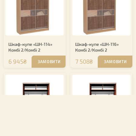
Шкаф-купе «ШН-114»
Шкаф-купе «ШН-116»
Комбі 2/Комбі 2
Комбі 2/Комбі 2
6 945₴
7 508₴
ЗАМОВИТИ
ЗАМОВИТИ