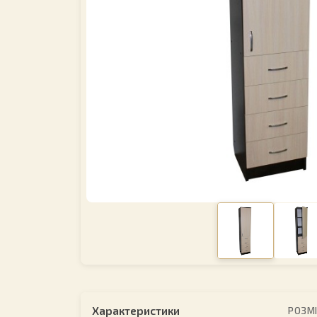
Характеристики
РОЗМ