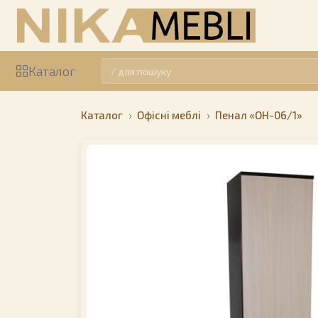
Каталог
Каталог
Офісні меблі
Пенал «ОН-06/1»