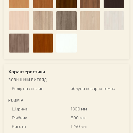
Характеристики
ЗОВНІШНІЙ ВИГЛЯД
Колір на світлині
яблуня локарно темна
РОЗМІР
Ширина
1300 мм
Глибина
800 мм
Висота
1250 мм