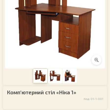
Комп'ютерний стіл «Ніка 1»
Код: 01-1-001