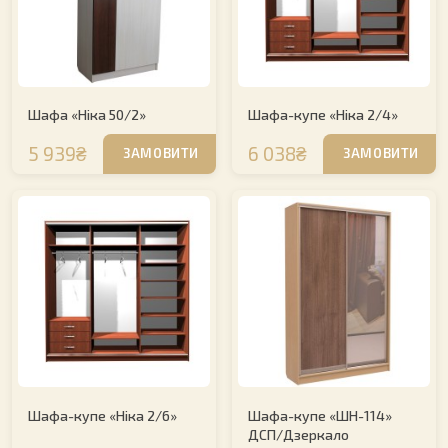
Шафа «Ніка 50/2»
Шафа-купе «Ніка 2/4»
5 939₴
6 038₴
ЗАМОВИТИ
ЗАМОВИТИ
Шафа-купе «Ніка 2/6»
Шафа-купе «ШН-114»
ДСП/Дзеркало