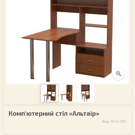
Комп'ютерний стіл «Альтаір»
Код: 01-2-001