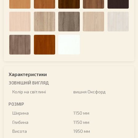
Характеристики
ЗОВНІШНІЙ ВИГЛЯД
Колір на світлині
вишня Оксфорд
РОЗМІР
Ширина
1150 мм
Глибина
1150 мм
Висота
1950 мм