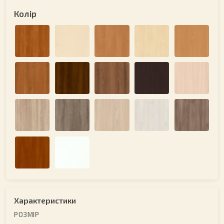
Колір
Характеристики
РОЗМІР