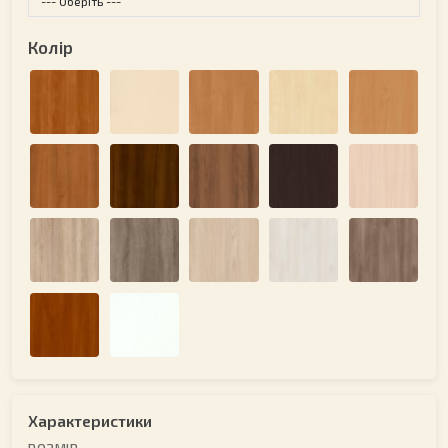
Колір
Характеристики