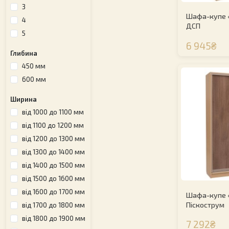
3
Шафа-купе 
4
ДСП
5
6 945₴
Глибина
450 мм
600 мм
Ширина
від 1000 до 1100 мм
від 1100 до 1200 мм
від 1200 до 1300 мм
від 1300 до 1400 мм
від 1400 до 1500 мм
від 1500 до 1600 мм
від 1600 до 1700 мм
Шафа-купе 
Піскострум
від 1700 до 1800 мм
від 1800 до 1900 мм
7 292₴