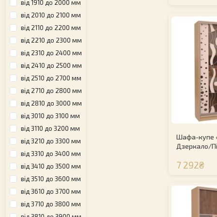
від 1910 до 2000 мм
від 2010 до 2100 мм
від 2110 до 2200 мм
від 2210 до 2300 мм
від 2310 до 2400 мм
від 2410 до 2500 мм
від 2510 до 2700 мм
від 2710 до 2800 мм
від 2810 до 3000 мм
від 3010 до 3100 мм
від 3110 до 3200 мм
Шафа-купе 
від 3210 до 3300 мм
Дзеркало/П
від 3310 до 3400 мм
7 292₴
від 3410 до 3500 мм
від 3510 до 3600 мм
від 3610 до 3700 мм
від 3710 до 3800 мм
від 3810 до 3900 мм